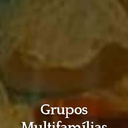
Grupos
Multifamílias