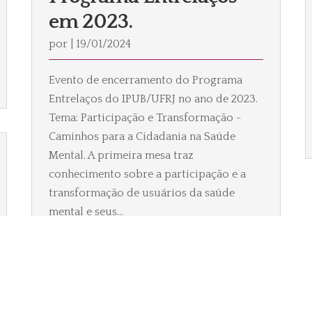
em 2023.
por
|
19/01/2024
Evento de encerramento do Programa
Entrelaços do IPUB/UFRJ no ano de 2023.
Tema: Participação e Transformação -
Caminhos para a Cidadania na Saúde
Mental. A primeira mesa traz
conhecimento sobre a participação e a
transformação de usuários da saúde
mental e seus...
Ler Mais