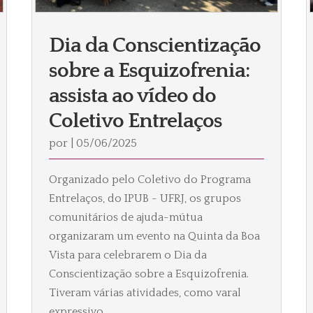
Dia da Conscientização
sobre a Esquizofrenia:
assista ao vídeo do
Coletivo Entrelaços
por
|
05/06/2025
Organizado pelo Coletivo do Programa
Entrelaços, do IPUB - UFRJ, os grupos
comunitários de ajuda-mútua
organizaram um evento na Quinta da Boa
Vista para celebrarem o Dia da
Conscientização sobre a Esquizofrenia.
Tiveram várias atividades, como varal
expressivo,...