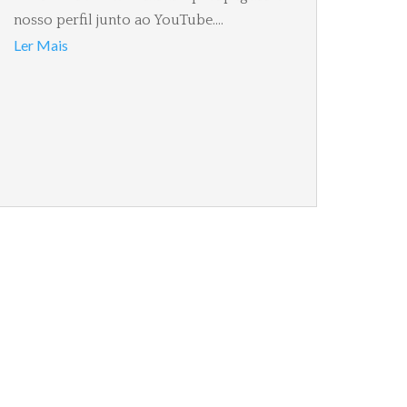
nosso perfil junto ao YouTube....
Ler Mais