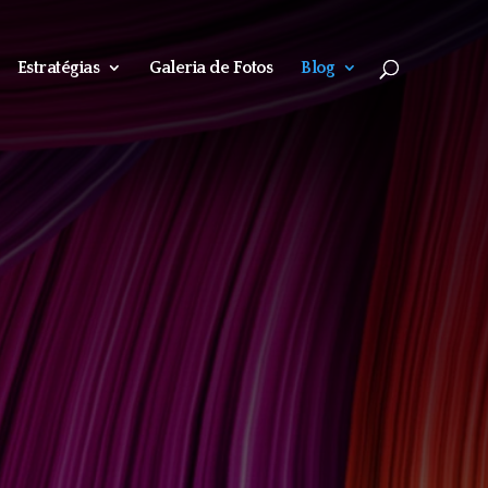
Estratégias
Galeria de Fotos
Blog