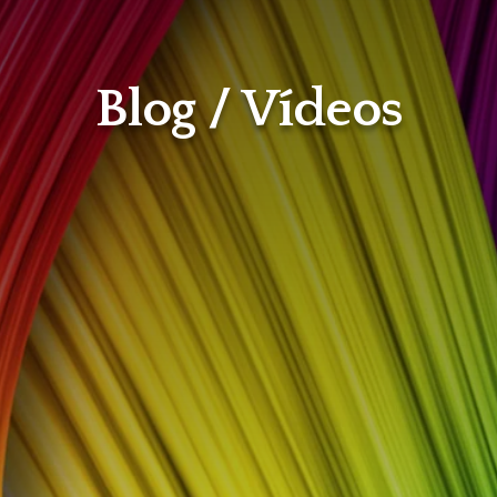
Blog / Vídeos