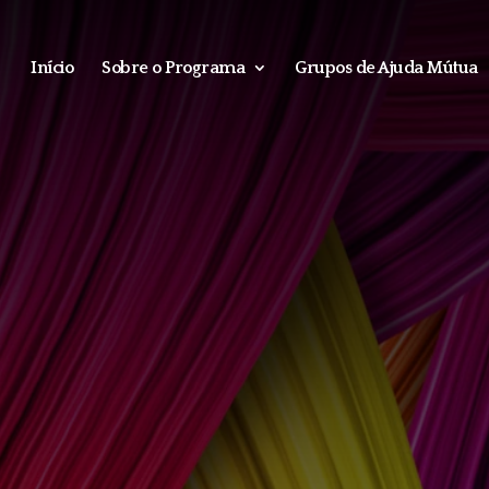
Início
Sobre o Programa
Grupos de Ajuda Mútua