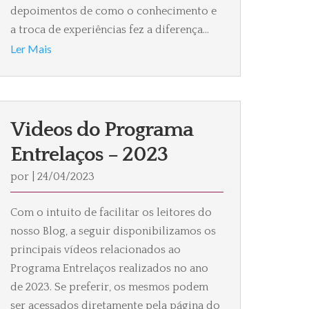
depoimentos de como o conhecimento e
a troca de experiências fez a diferença...
Ler Mais
Videos do Programa
Entrelaços – 2023
por
|
24/04/2023
Com o intuito de facilitar os leitores do
nosso Blog, a seguir disponibilizamos os
principais vídeos relacionados ao
Programa Entrelaços realizados no ano
de 2023. Se preferir, os mesmos podem
ser acessados diretamente pela página do