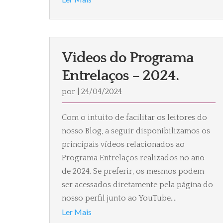
Videos do Programa
Entrelaços – 2024.
por
|
24/04/2024
Com o intuito de facilitar os leitores do
nosso Blog, a seguir disponibilizamos os
principais vídeos relacionados ao
Programa Entrelaços realizados no ano
de 2024. Se preferir, os mesmos podem
ser acessados diretamente pela página do
nosso perfil junto ao YouTube....
Ler Mais