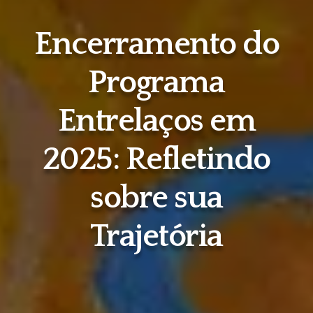
Encerramento do
Programa
Entrelaços em
2025: Refletindo
sobre sua
Trajetória