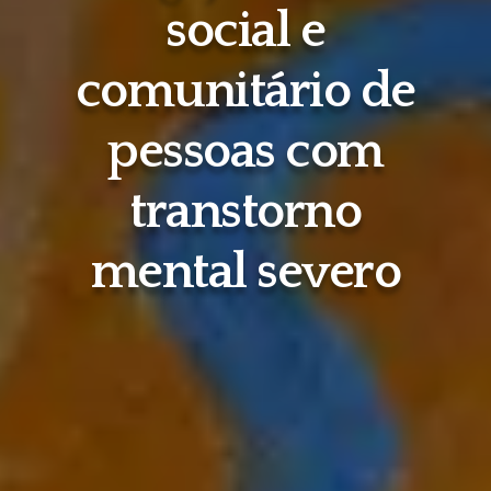
social e
comunitário de
pessoas com
transtorno
mental severo