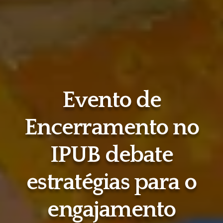
Evento de
Encerramento no
IPUB debate
estratégias para o
engajamento